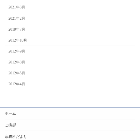
2021年3月
2021年2月
2019年7月
2012年10月
2012年9月
2012年8月
2012年5月
2012年4月
ホーム
ご挨拶
宗務所だより