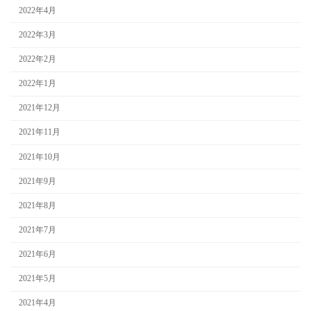
2022年4月
2022年3月
2022年2月
2022年1月
2021年12月
2021年11月
2021年10月
2021年9月
2021年8月
2021年7月
2021年6月
2021年5月
2021年4月