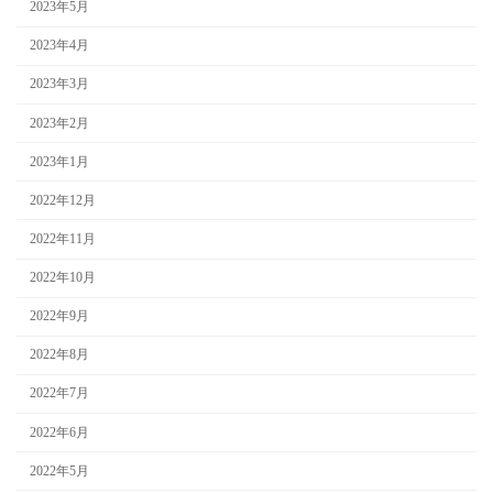
2023年5月
2023年4月
2023年3月
2023年2月
2023年1月
2022年12月
2022年11月
2022年10月
2022年9月
2022年8月
2022年7月
2022年6月
2022年5月