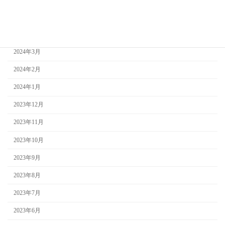
2024年5月
2024年4月
2024年3月
2024年2月
2024年1月
2023年12月
2023年11月
2023年10月
2023年9月
2023年8月
2023年7月
2023年6月