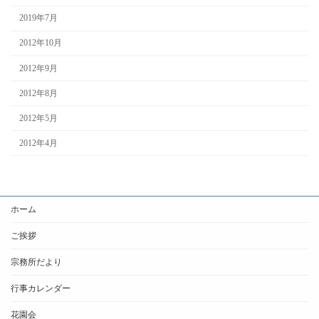
2019年7月
2012年10月
2012年9月
2012年8月
2012年5月
2012年4月
ホーム
ご挨拶
宗務所だより
行事カレンダー
花園会