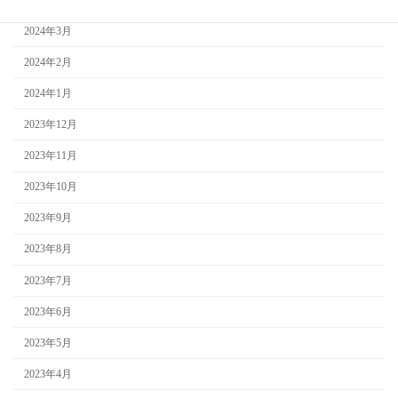
2024年3月
2024年2月
2024年1月
2023年12月
2023年11月
2023年10月
2023年9月
2023年8月
2023年7月
2023年6月
2023年5月
2023年4月