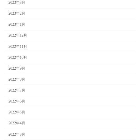
2023年3月
2023年2月
2023年1月
2022年12月
2022年11月
2022年10月
2022年9月
2022年8月
2022年7月
2022年6月
2022年5月
2022年4月
2022年3月