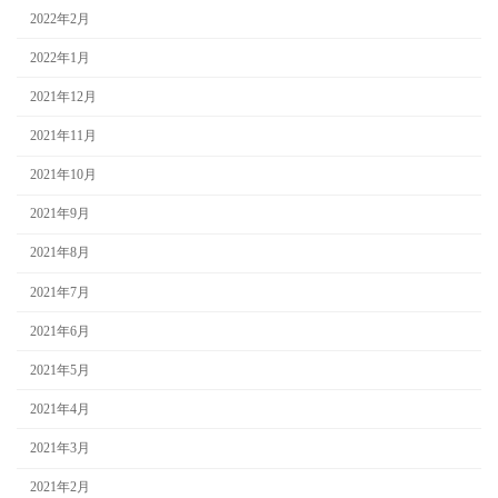
2022年2月
2022年1月
2021年12月
2021年11月
2021年10月
2021年9月
2021年8月
2021年7月
2021年6月
2021年5月
2021年4月
2021年3月
2021年2月