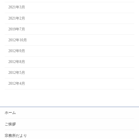
2021年3月
2021年2月
2019年7月
2012年10月
2012年9月
2012年8月
2012年5月
2012年4月
ホーム
ご挨拶
宗務所だより