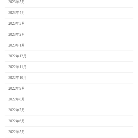
2023年5月
2023年4月
2023年3月
2023年2月
2023年1月
2022年12月
2022年11月
2022年10月
2022年9月
2022年8月
2022年7月
2022年6月
2022年5月