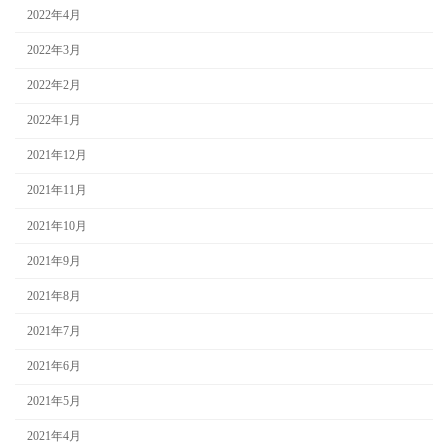
2022年4月
2022年3月
2022年2月
2022年1月
2021年12月
2021年11月
2021年10月
2021年9月
2021年8月
2021年7月
2021年6月
2021年5月
2021年4月