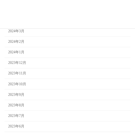
2024年5月
2024年4月
2024年3月
2024年2月
2024年1月
2023年12月
2023年11月
2023年10月
2023年9月
2023年8月
2023年7月
2023年6月