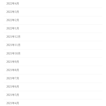
2022年4月
2022年3月
2022年2月
2022年1月
2021年12月
2021年11月
2021年10月
2021年9月
2021年8月
2021年7月
2021年6月
2021年5月
2021年4月