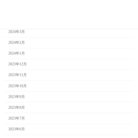
2024年5月
2024年4月
2024年3月
2024年2月
2024年1月
2023年12月
2023年11月
2023年10月
2023年9月
2023年8月
2023年7月
2023年6月