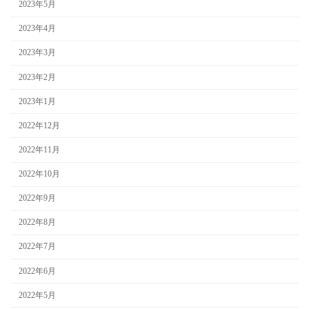
2023年5月
2023年4月
2023年3月
2023年2月
2023年1月
2022年12月
2022年11月
2022年10月
2022年9月
2022年8月
2022年7月
2022年6月
2022年5月