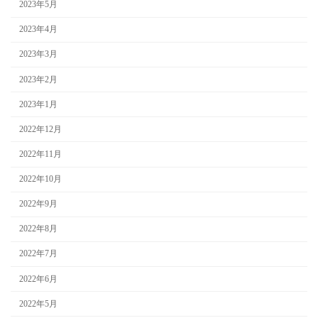
2023年5月
2023年4月
2023年3月
2023年2月
2023年1月
2022年12月
2022年11月
2022年10月
2022年9月
2022年8月
2022年7月
2022年6月
2022年5月