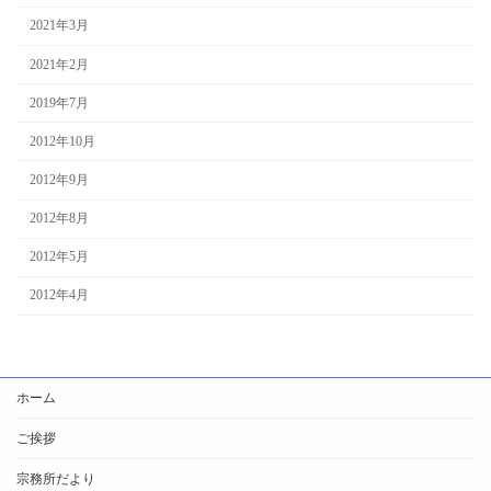
2021年3月
2021年2月
2019年7月
2012年10月
2012年9月
2012年8月
2012年5月
2012年4月
ホーム
ご挨拶
宗務所だより