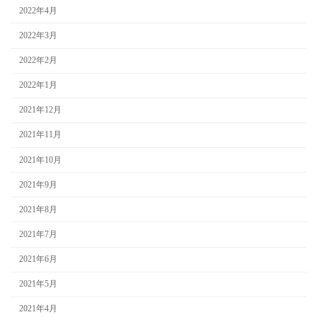
2022年4月
2022年3月
2022年2月
2022年1月
2021年12月
2021年11月
2021年10月
2021年9月
2021年8月
2021年7月
2021年6月
2021年5月
2021年4月