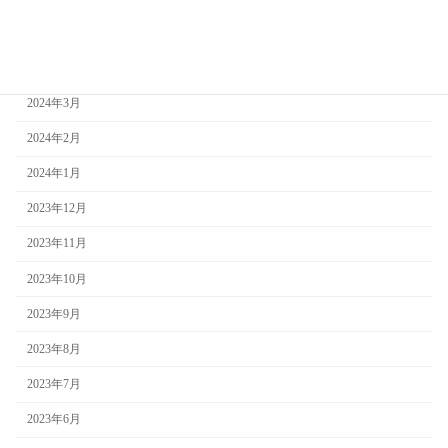
2024年5月
2024年4月
2024年3月
2024年2月
2024年1月
2023年12月
2023年11月
2023年10月
2023年9月
2023年8月
2023年7月
2023年6月