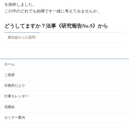
を抜粋しました。
この中のどれでも結構です一緒に考えてみませんか。
どうしてますか？法事《研究報告No.9》から
檀信徒からの質問
ホーム
ご挨拶
宗務所だより
行事カレンダー
花園会
セミナー案内